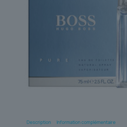
Description
Information complémentaire