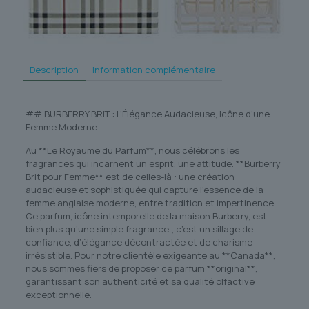
Description
Information complémentaire
## BURBERRY BRIT : L’Élégance Audacieuse, Icône d’une
Femme Moderne
Au **Le Royaume du Parfum**, nous célébrons les
fragrances qui incarnent un esprit, une attitude. **Burberry
Brit pour Femme** est de celles-là : une création
audacieuse et sophistiquée qui capture l’essence de la
femme anglaise moderne, entre tradition et impertinence.
Ce parfum, icône intemporelle de la maison Burberry, est
bien plus qu’une simple fragrance ; c’est un sillage de
confiance, d’élégance décontractée et de charisme
irrésistible. Pour notre clientèle exigeante au **Canada**,
nous sommes fiers de proposer ce parfum **original**,
garantissant son authenticité et sa qualité olfactive
exceptionnelle.