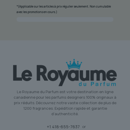
*(Applicable sur les articles à prix régulier seulement. Non cumulable
avec les promotions en cours.)
Le Royaume du Parfum est votre destination en ligne
canadienne pour les parfums designers 100% originaux à
prix réduits. Découvrez notre vaste collection de plus de
1200 fragrances. Expédition rapide et garantie
d'authenticité.
+1 418-655-7637
or