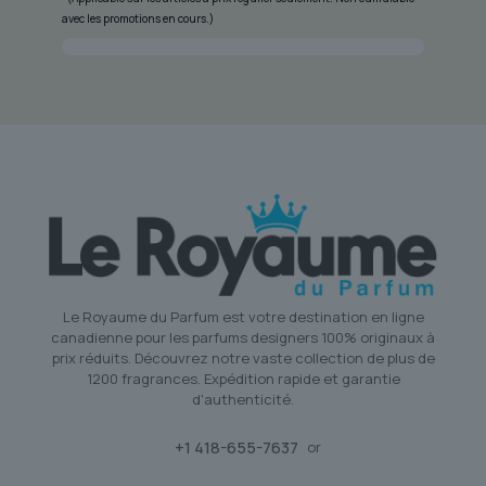
avec les promotions en cours.)
Le Royaume du Parfum est votre destination en ligne
canadienne pour les parfums designers 100% originaux à
prix réduits. Découvrez notre vaste collection de plus de
1200 fragrances. Expédition rapide et garantie
d'authenticité.
+1 418-655-7637
or