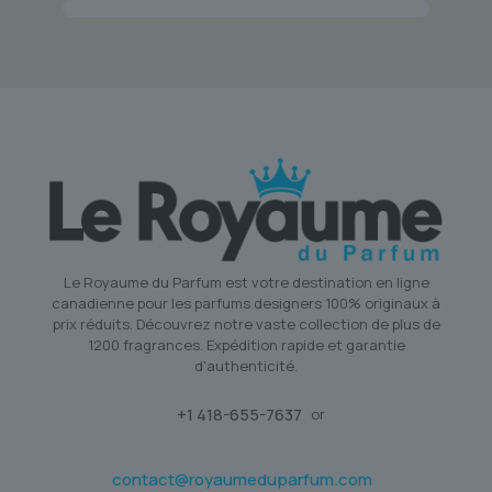
Le Royaume du Parfum est votre destination en ligne
canadienne pour les parfums designers 100% originaux à
prix réduits. Découvrez notre vaste collection de plus de
1200 fragrances. Expédition rapide et garantie
d'authenticité.
+1 418-655-7637
or
contact@royaumeduparfum.com