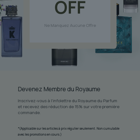
OFF
Ne Manquez Aucune Offre
Devenez Membre du Royaume
Inscrivez-vous à l'infolettre du Royaume du Parfum
et recevez des réduction de 15% sur votre première
commande.
*(Applicable sur les articles à prix régulier seulement. Non cumulable
avec les promotions en cours.)