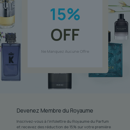
15
%
OFF
Ne Manquez Aucune Offre
Devenez Membre du Royaume
Inscrivez-vous à l'infolettre du Royaume du Parfum
et recevez des réduction de 15% sur votre première