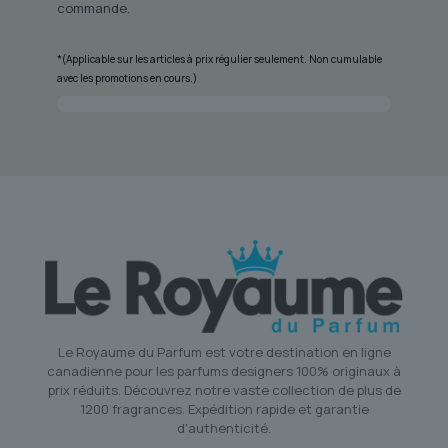
commande.
*(Applicable sur les articles à prix régulier seulement. Non cumulable
avec les promotions en cours.)
Le Royaume du Parfum est votre destination en ligne
canadienne pour les parfums designers 100% originaux à
prix réduits. Découvrez notre vaste collection de plus de
1200 fragrances. Expédition rapide et garantie
d'authenticité.