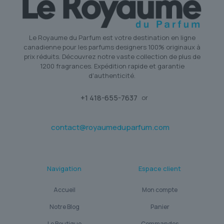
Le Royaume du Parfum est votre destination en ligne
canadienne pour les parfums designers 100% originaux à
prix réduits. Découvrez notre vaste collection de plus de
1200 fragrances. Expédition rapide et garantie
d'authenticité.
+1 418-655-7637
or
contact@royaumeduparfum.com
Navigation
Espace client
Accueil
Mon compte
Notre Blog
Panier
Le Boutique
Commandes