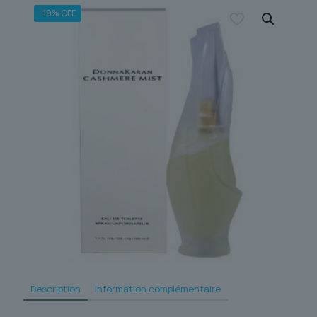
-19% OFF
Description
Information complémentaire