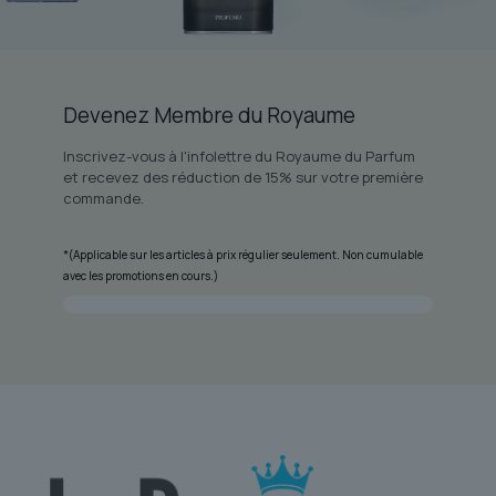
Devenez Membre du Royaume
Inscrivez-vous à l'infolettre du Royaume du Parfum
et recevez des réduction de 15% sur votre première
commande.
*(Applicable sur les articles à prix régulier seulement. Non cumulable
avec les promotions en cours.)