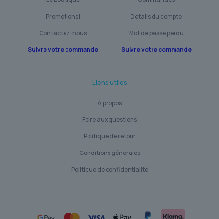
Promotions!
Détails du compte
Contactez-nous
Mot de passe perdu
Suivre votre commande
Suivre votre commande
Liens utiles
À propos
Foire aux questions
Politique de retour
Conditions générales
Politique de confidentialité