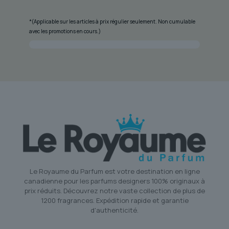
*(Applicable sur les articles à prix régulier seulement. Non cumulable
avec les promotions en cours.)
Le Royaume du Parfum est votre destination en ligne
canadienne pour les parfums designers 100% originaux à
prix réduits. Découvrez notre vaste collection de plus de
1200 fragrances. Expédition rapide et garantie
d'authenticité.