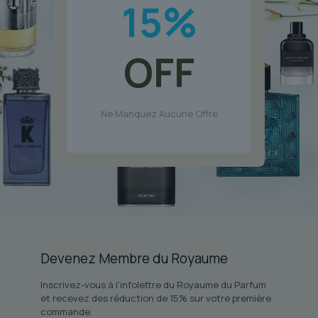
15
%
OFF
Ne Manquez Aucune Offre
Devenez Membre du Royaume
Inscrivez-vous à l'infolettre du Royaume du Parfum
et recevez des réduction de 15% sur votre première
commande.