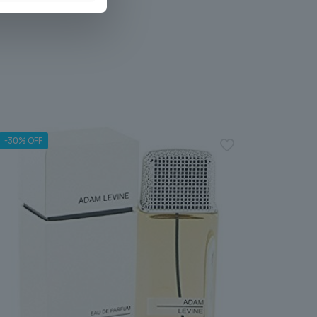
-30% OFF