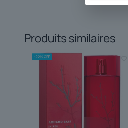
Produits similaires
-22% OFF