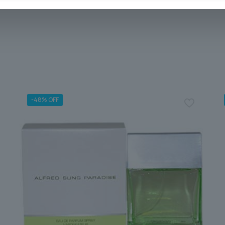
-48% OFF