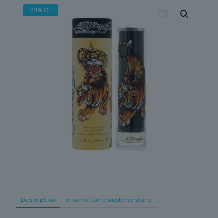
-29% OFF
Description
Information complémentaire