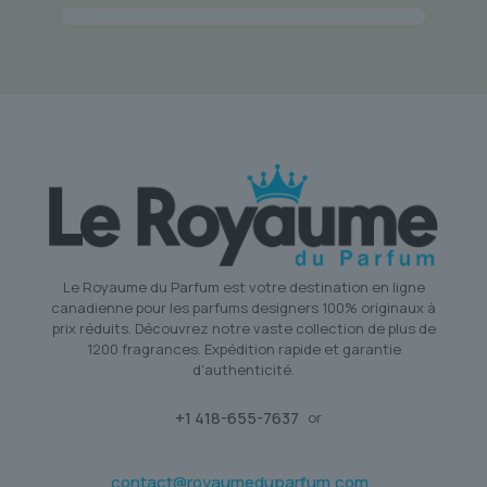
Le Royaume du Parfum est votre destination en ligne
canadienne pour les parfums designers 100% originaux à
prix réduits. Découvrez notre vaste collection de plus de
1200 fragrances. Expédition rapide et garantie
d'authenticité.
+1 418-655-7637
or
contact@royaumeduparfum.com