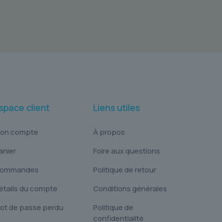
space client
Liens utiles
on compte
À propos
anier
Foire aux questions
ommandes
Politique de retour
étails du compte
Conditions générales
ot de passe perdu
Politique de
confidentialité