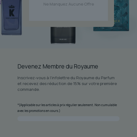
Ne Manquez Aucune Offre
Devenez Membre du Royaume
Inscrivez-vous à l'infolettre du Royaume du Parfum
et recevez des réduction de 15% sur votre première
commande.
*(Applicable sur les articles à prix régulier seulement. Non cumulable
avec les promotions en cours.)