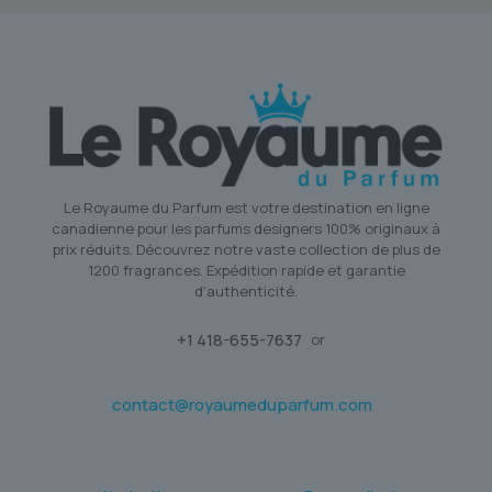
Le Royaume du Parfum est votre destination en ligne
canadienne pour les parfums designers 100% originaux à
prix réduits. Découvrez notre vaste collection de plus de
1200 fragrances. Expédition rapide et garantie
d'authenticité.
+1 418-655-7637
or
contact@royaumeduparfum.com