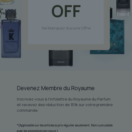
OFF
Ne Manquez Aucune Offre
Devenez Membre du Royaume
Inscrivez-vous à l'infolettre du Royaume du Parfum
et recevez des réduction de 15% sur votre première
commande.
*(Applicable sur les articles à prix régulier seulement. Non cumulable
avec les promotions en cours.)