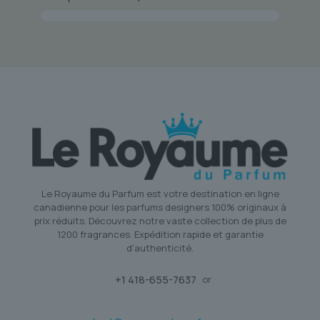
Le Royaume du Parfum est votre destination en ligne
canadienne pour les parfums designers 100% originaux à
prix réduits. Découvrez notre vaste collection de plus de
1200 fragrances. Expédition rapide et garantie
d'authenticité.
+1 418-655-7637
or