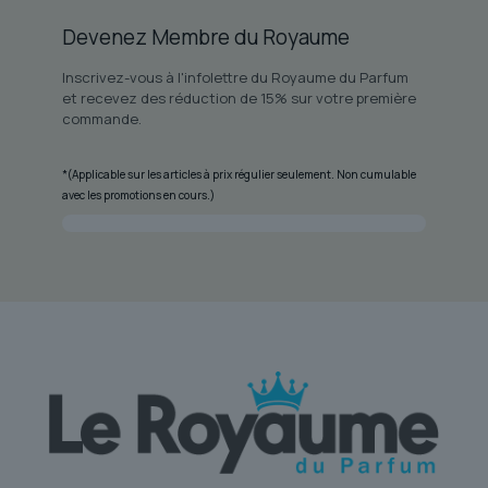
Devenez Membre du Royaume
Inscrivez-vous à l'infolettre du Royaume du Parfum
et recevez des réduction de 15% sur votre première
commande.
*(Applicable sur les articles à prix régulier seulement. Non cumulable
avec les promotions en cours.)