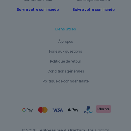
Suivre votre commande
Suivre votre commande
Liens utiles
À propos
Foire aux questions
Politique de retour
Conditions générales
Politique de confidentialité
© 2026
Le Royaume du Parfum
. Tous droits