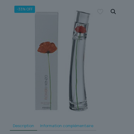
-33% OFF
Description
Information complémentaire