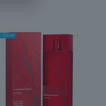
-22% OFF