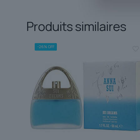
Produits similaires
-26% OFF