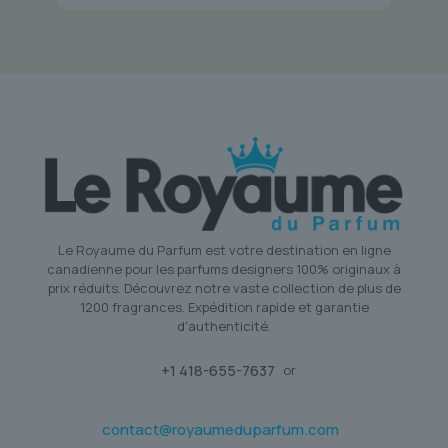
Le Royaume du Parfum est votre destination en ligne
canadienne pour les parfums designers 100% originaux à
prix réduits. Découvrez notre vaste collection de plus de
1200 fragrances. Expédition rapide et garantie
d'authenticité.
+1 418-655-7637
or
contact@royaumeduparfum.com