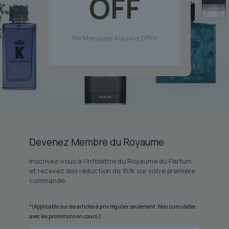
OFF
Ne Manquez Aucune Offre
Devenez Membre du Royaume
Inscrivez-vous à l'infolettre du Royaume du Parfum
et recevez des réduction de 15% sur votre première
commande.
*(Applicable sur les articles à prix régulier seulement. Non cumulable
avec les promotions en cours.)