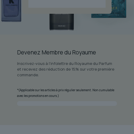
Devenez Membre du Royaume
Inscrivez-vous à l'infolettre du Royaume du Parfum
et recevez des réduction de 15% sur votre première
commande.
*(Applicable sur les articles à prix régulier seulement. Non cumulable
avec les promotions en cours.)