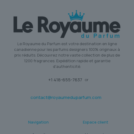
Le Royaume du Parfum est votre destination en ligne
canadienne pour les parfums designers 100% originaux à
prix réduits. Découvrez notre vaste collection de plus de
1200 fragrances. Expédition rapide et garantie
d'authenticité.
+1 418-655-7637
or
contact@royaumeduparfum.com
Navigation
Espace client