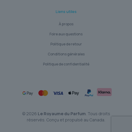
Liens utiles
À propos
Foire aux questions
Politique de retour
Conditions générales
Politique de confidentialité
© 2026
Le Royaume du Parfum
. Tous droits
réservés. Conçu et propulsé au Canada.