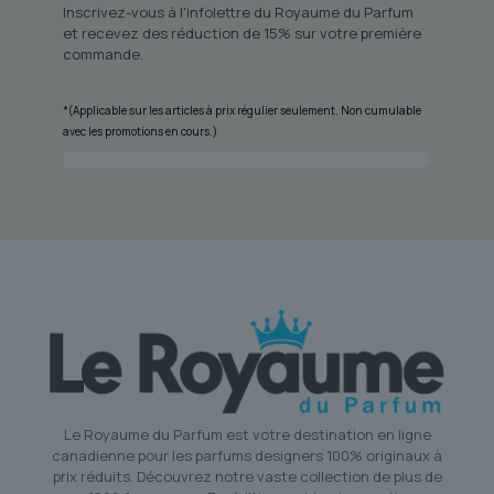
Inscrivez-vous à l'infolettre du Royaume du Parfum
et recevez des réduction de 15% sur votre première
commande.
*(Applicable sur les articles à prix régulier seulement. Non cumulable
avec les promotions en cours.)
Le Royaume du Parfum est votre destination en ligne
canadienne pour les parfums designers 100% originaux à
prix réduits. Découvrez notre vaste collection de plus de