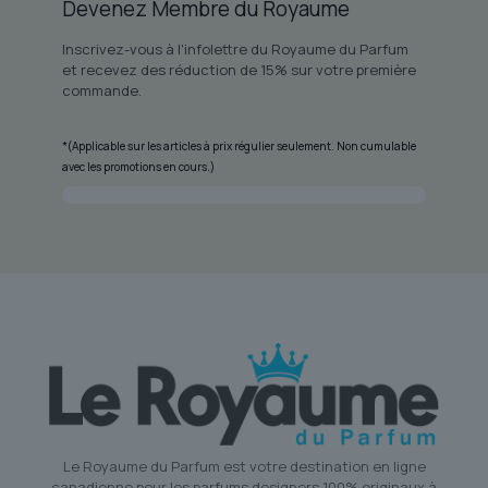
Devenez Membre du Royaume
Inscrivez-vous à l'infolettre du Royaume du Parfum
et recevez des réduction de 15% sur votre première
commande.
*(Applicable sur les articles à prix régulier seulement. Non cumulable
avec les promotions en cours.)
Le Royaume du Parfum est votre destination en ligne
canadienne pour les parfums designers 100% originaux à