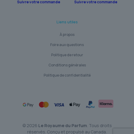
Suivre votre commande
Suivre votre commande
Liens utiles
À propos
Foire aux questions
Politique de retour
Conditions générales
Politique de confidentialité
© 2026
Le Royaume du Parfum
. Tous droits
réservés. Conçu et propulsé au Canada.