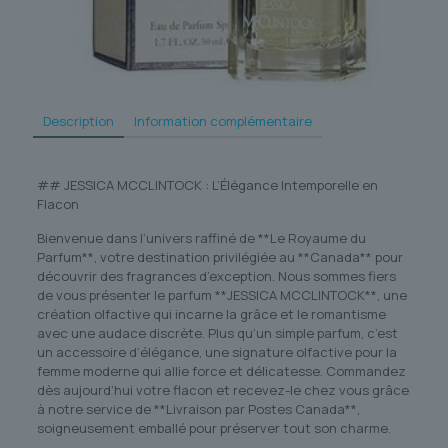
Description
Information complémentaire
## JESSICA MCCLINTOCK : L’Élégance Intemporelle en
Flacon
Bienvenue dans l’univers raffiné de **Le Royaume du
Parfum**, votre destination privilégiée au **Canada** pour
découvrir des fragrances d’exception. Nous sommes fiers
de vous présenter le parfum **JESSICA MCCLINTOCK**, une
création olfactive qui incarne la grâce et le romantisme
avec une audace discrète. Plus qu’un simple parfum, c’est
un accessoire d’élégance, une signature olfactive pour la
femme moderne qui allie force et délicatesse. Commandez
dès aujourd’hui votre flacon et recevez-le chez vous grâce
à notre service de **Livraison par Postes Canada**,
soigneusement emballé pour préserver tout son charme.