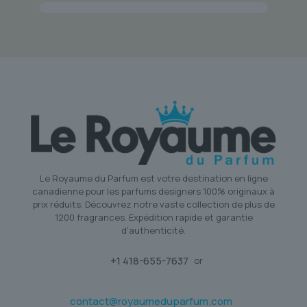
Le Royaume du Parfum est votre destination en ligne
canadienne pour les parfums designers 100% originaux à
prix réduits. Découvrez notre vaste collection de plus de
1200 fragrances. Expédition rapide et garantie
d'authenticité.
+1 418-655-7637
or
contact@royaumeduparfum.com