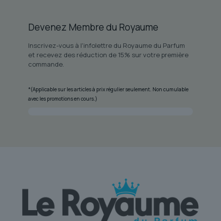
Devenez Membre du Royaume
Inscrivez-vous à l'infolettre du Royaume du Parfum
et recevez des réduction de 15% sur votre première
commande.
*(Applicable sur les articles à prix régulier seulement. Non cumulable
avec les promotions en cours.)