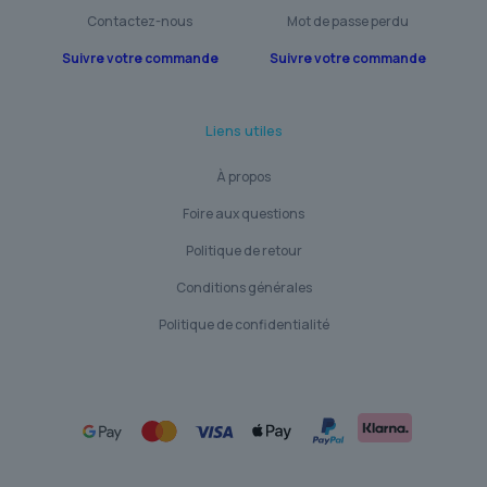
Contactez-nous
Mot de passe perdu
Suivre votre commande
Suivre votre commande
Liens utiles
À propos
Foire aux questions
Politique de retour
Conditions générales
Politique de confidentialité