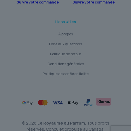
Suivre votre commande
Suivre votre commande
Liens utiles
À propos
Foire aux questions
Politique de retour
Conditions générales
Politique de confidentialité
© 2026
Le Royaume du Parfum
. Tous droits
réservés. Conçu et propulsé au Canada.