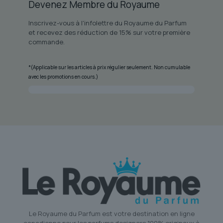
Devenez Membre du Royaume
Inscrivez-vous à l'infolettre du Royaume du Parfum
et recevez des réduction de 15% sur votre première
commande.
*(Applicable sur les articles à prix régulier seulement. Non cumulable
avec les promotions en cours.)
Le Royaume du Parfum est votre destination en ligne
canadienne pour les parfums designers 100% originaux à