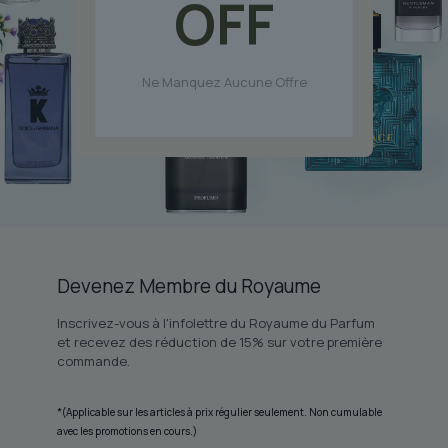
OFF
Ne Manquez Aucune Offre
Devenez Membre du Royaume
Inscrivez-vous à l'infolettre du Royaume du Parfum
et recevez des réduction de 15% sur votre première
commande.
*(Applicable sur les articles à prix régulier seulement. Non cumulable
avec les promotions en cours.)