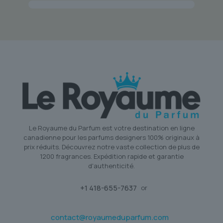
Le Royaume du Parfum est votre destination en ligne
canadienne pour les parfums designers 100% originaux à
prix réduits. Découvrez notre vaste collection de plus de
1200 fragrances. Expédition rapide et garantie
d'authenticité.
+1 418-655-7637
or
contact@royaumeduparfum.com