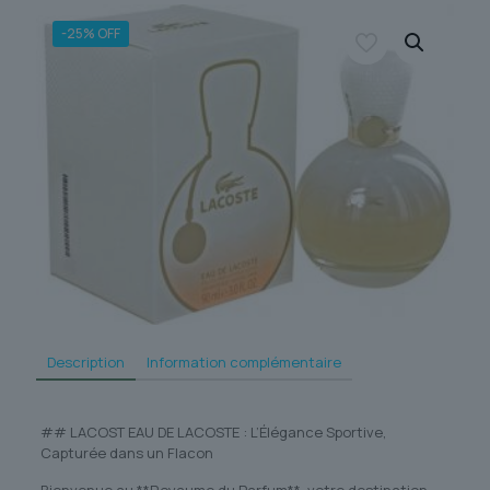
-25% OFF
Description
Information complémentaire
## LACOST EAU DE LACOSTE : L’Élégance Sportive,
Capturée dans un Flacon