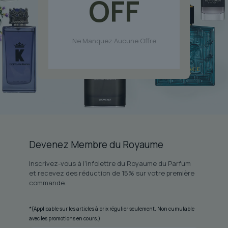
OFF
Ne Manquez Aucune Offre
Devenez Membre du Royaume
Inscrivez-vous à l'infolettre du Royaume du Parfum
et recevez des réduction de 15% sur votre première
commande.
*(Applicable sur les articles à prix régulier seulement. Non cumulable
avec les promotions en cours.)