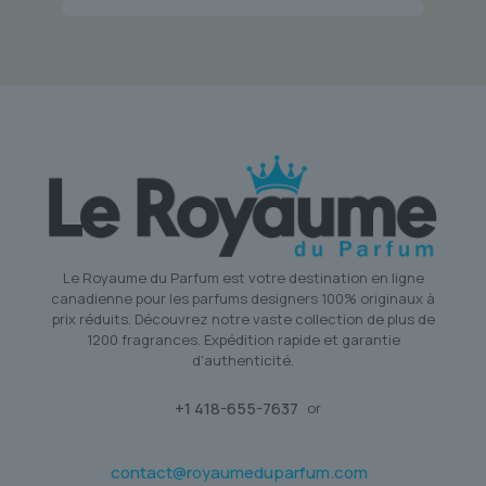
Le Royaume du Parfum est votre destination en ligne
canadienne pour les parfums designers 100% originaux à
prix réduits. Découvrez notre vaste collection de plus de
1200 fragrances. Expédition rapide et garantie
d'authenticité.
+1 418-655-7637
or
contact@royaumeduparfum.com