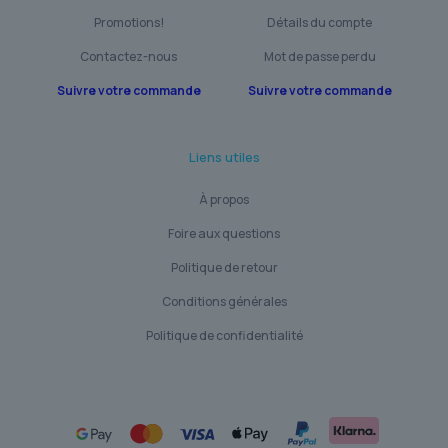
Promotions!
Détails du compte
Contactez-nous
Mot de passe perdu
Suivre votre commande
Suivre votre commande
Liens utiles
À propos
Foire aux questions
Politique de retour
Conditions générales
Politique de confidentialité