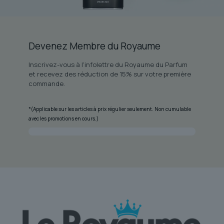
Devenez Membre du Royaume
Inscrivez-vous à l'infolettre du Royaume du Parfum
et recevez des réduction de 15% sur votre première
commande.
*(Applicable sur les articles à prix régulier seulement. Non cumulable
avec les promotions en cours.)