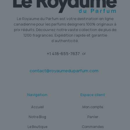
Le Royaume du Parfum est votre destination en ligne
canadienne pour les parfums designers 100% originaux à
prix réduits. Découvrez notre vaste collection de plus de
1200 fragrances. Expédition rapide et garantie
d'authenticité.
+1 418-655-7637
or
contact@royaumeduparfum.com
Navigation
Espace client
Accueil
Mon compte
Notre Blog
Panier
Le Boutique
Commandes