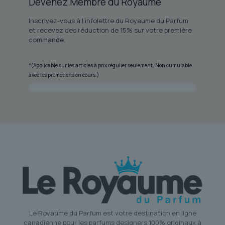
Devenez Membre du Royaume
Inscrivez-vous à l'infolettre du Royaume du Parfum
et recevez des réduction de 15% sur votre première
commande.
*(Applicable sur les articles à prix régulier seulement. Non cumulable
avec les promotions en cours.)
Le Royaume du Parfum est votre destination en ligne
canadienne pour les parfums designers 100% originaux à