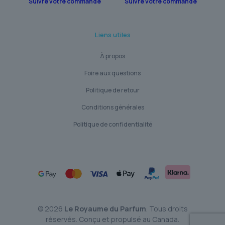
Suivre votre commande
Suivre votre commande
Liens utiles
À propos
Foire aux questions
Politique de retour
Conditions générales
Politique de confidentialité
© 2026
Le Royaume du Parfum
. Tous droits
réservés. Conçu et propulsé au Canada.