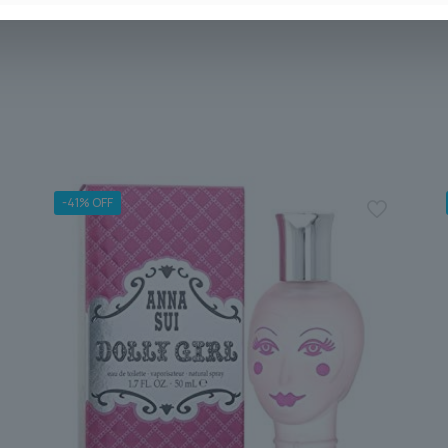
-41% OFF