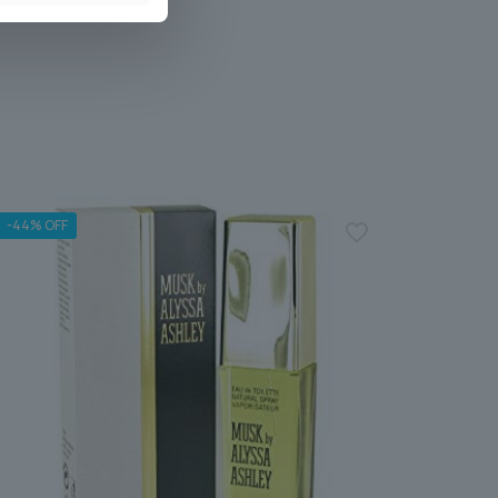
-44% OFF