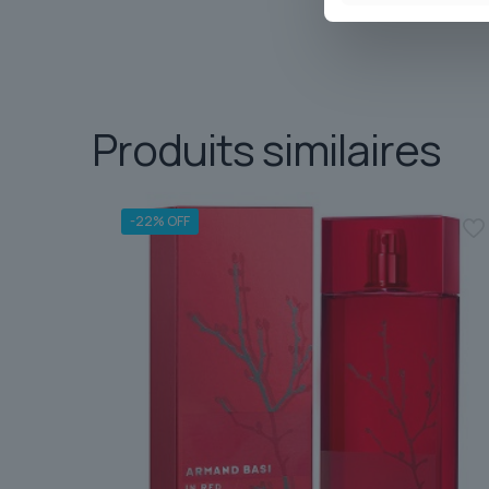
Produits similaires
-22% OFF