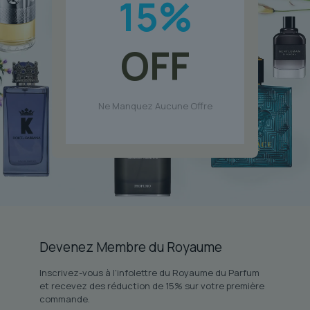
15
%
OFF
Ne Manquez Aucune Offre
Devenez Membre du Royaume
Inscrivez-vous à l'infolettre du Royaume du Parfum
et recevez des réduction de 15% sur votre première
commande.