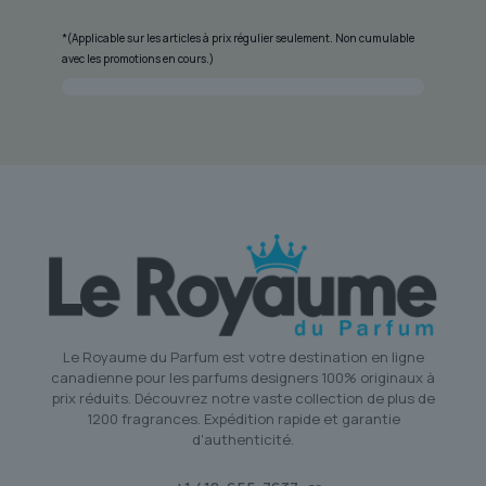
*(Applicable sur les articles à prix régulier seulement. Non cumulable
avec les promotions en cours.)
Le Royaume du Parfum est votre destination en ligne
canadienne pour les parfums designers 100% originaux à
prix réduits. Découvrez notre vaste collection de plus de
1200 fragrances. Expédition rapide et garantie
d'authenticité.