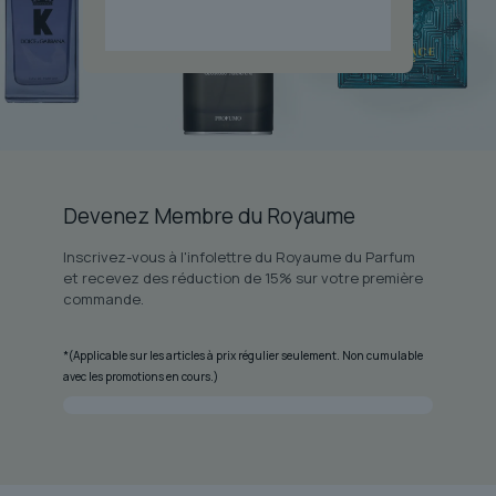
Devenez Membre du Royaume
Inscrivez-vous à l'infolettre du Royaume du Parfum
et recevez des réduction de 15% sur votre première
commande.
*(Applicable sur les articles à prix régulier seulement. Non cumulable
avec les promotions en cours.)