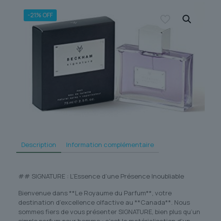
-21% OFF
Description
Information complémentaire
## SIGNATURE : L’Essence d’une Présence Inoubliable
Bienvenue dans **Le Royaume du Parfum**, votre
destination d’excellence olfactive au **Canada**. Nous
sommes fiers de vous présenter SIGNATURE, bien plus qu’un