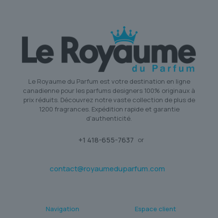
Le Royaume du Parfum est votre destination en ligne
canadienne pour les parfums designers 100% originaux à
prix réduits. Découvrez notre vaste collection de plus de
1200 fragrances. Expédition rapide et garantie
d'authenticité.
+1 418-655-7637
or
contact@royaumeduparfum.com
Navigation
Espace client