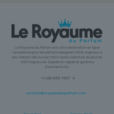
Le Royaume du Parfum est votre destination en ligne
canadienne pour les parfums designers 100% originaux à
prix réduits. Découvrez notre vaste collection de plus de
1200 fragrances. Expédition rapide et garantie
d'authenticité.
+1 418-655-7637
or
contact@royaumeduparfum.com