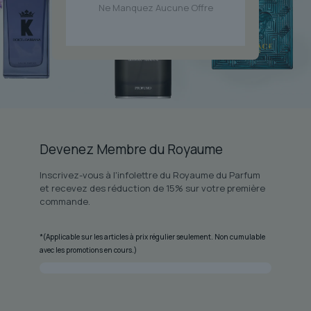
Ne Manquez Aucune Offre
Devenez Membre du Royaume
Inscrivez-vous à l'infolettre du Royaume du Parfum
et recevez des réduction de 15% sur votre première
commande.
*(Applicable sur les articles à prix régulier seulement. Non cumulable
avec les promotions en cours.)