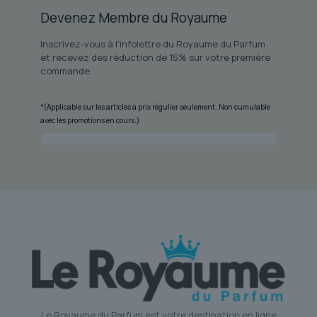
Devenez Membre du Royaume
Inscrivez-vous à l'infolettre du Royaume du Parfum
et recevez des réduction de 15% sur votre première
commande.
*(Applicable sur les articles à prix régulier seulement. Non cumulable
avec les promotions en cours.)
Le Royaume du Parfum est votre destination en ligne