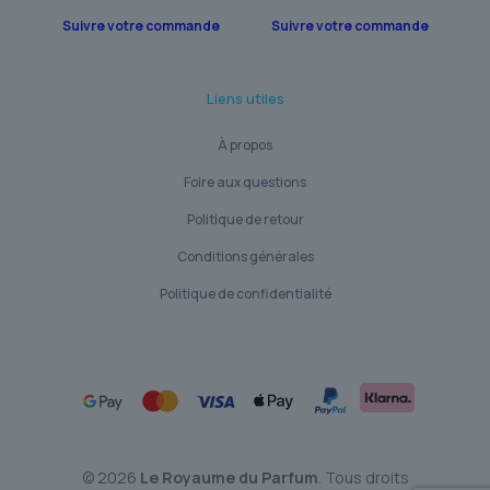
Suivre votre commande
Suivre votre commande
Liens utiles
À propos
Foire aux questions
Politique de retour
Conditions générales
Politique de confidentialité
© 2026
Le Royaume du Parfum
. Tous droits