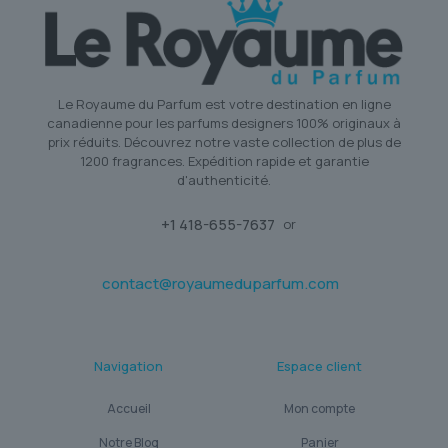
Le Royaume du Parfum est votre destination en ligne
canadienne pour les parfums designers 100% originaux à
prix réduits. Découvrez notre vaste collection de plus de
1200 fragrances. Expédition rapide et garantie
d'authenticité.
+1 418-655-7637
or
contact@royaumeduparfum.com
Navigation
Espace client
Accueil
Mon compte
Notre Blog
Panier