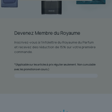
Devenez Membre du Royaume
Inscrivez-vous à l'infolettre du Royaume du Parfum
et recevez des réduction de 15% sur votre première
commande.
*(Applicable sur les articles à prix régulier seulement. Non cumulable
avec les promotions en cours.)